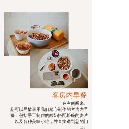
客房内早餐
在右侧醒来。
您可以尽情享用我们精心制作的客房内早
餐，包括手工制作的酸奶搭配松脆的麦片
以及各种美味小吃，并直接送到您的门
口。