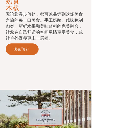
熟食
木板
无论您漫步何处，都可以品尝到这场美食
之旅的每一口美食。手工奶酪、咸味腌制
肉类、新鲜水果和美味酱料的完美融合，
让您在自己舒适的空间尽情享受美食，或
让户外野餐更上一层楼。
现在预订