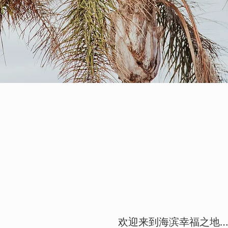
欢迎来到海滨幸福之地…