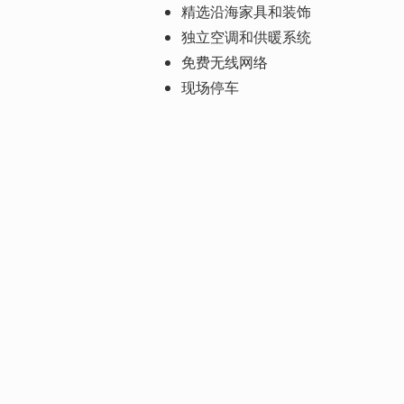
精选沿海家具和装饰
独立空调和供暖系统
免费无线网络
现场停车