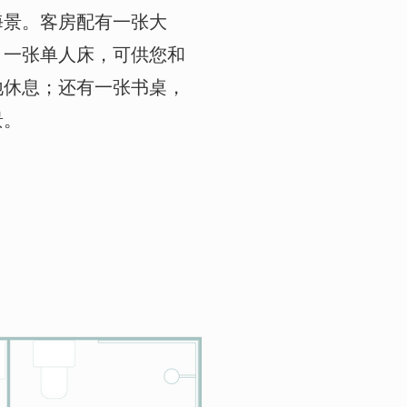
海景。客房配有一张大
；一张单人床，可供您和
地休息；还有一张书桌，
景。